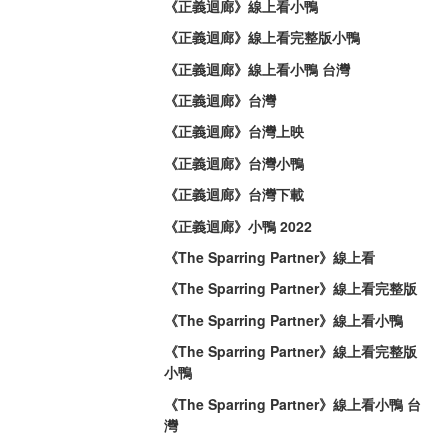
《正義迴廊》線上看小鴨
《正義迴廊》線上看完整版小鴨
《正義迴廊》線上看小鴨 台灣
《正義迴廊》台灣
《正義迴廊》台灣上映
《正義迴廊》台灣小鴨
《正義迴廊》台灣下載
《正義迴廊》小鴨 2022
《The Sparring Partner》線上看
《The Sparring Partner》線上看完整版
《The Sparring Partner》線上看小鴨
《The Sparring Partner》線上看完整版
小鴨
《The Sparring Partner》線上看小鴨 台
灣